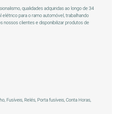
sionalismo, qualidades adquiridas ao longo de 34
 elétrico para o ramo automóvel, trabalhando
 nossos clientes e disponibilizar produtos de
o, Fusíveis, Relés, Porta fusíveis, Conta Horas,