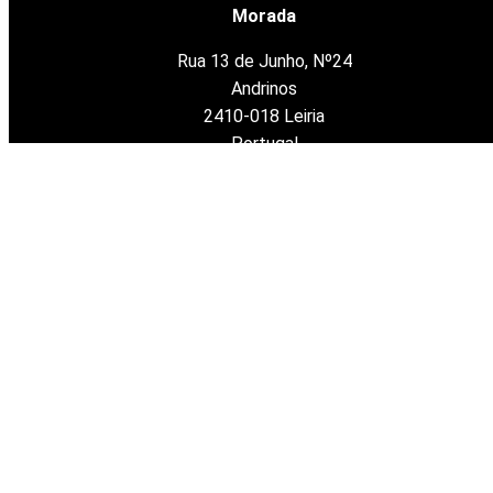
Morada
Rua 13 de Junho, Nº24
Andrinos
2410-018 Leiria
Portugal