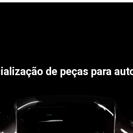
alização de peças para au